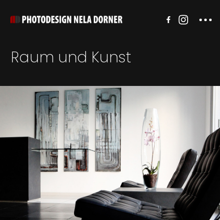
Raum und Kunst